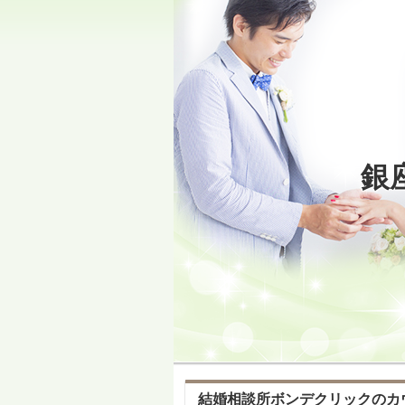
銀
結婚相談所ボンデクリックのカ