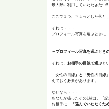
最大限に利用していただきたい
ここで１つ、ちょっとした落と
それは・・・
プロフィール写真を選ぶときに、
～プロフィール写真を選ぶとき
それは、
お相手の目線で選ぶ
と
「女性の目線」と「男性の目線
えておく必要があります。
なぜなら・・・
あなたが撮ったその1枚は、「記
お相手に、
「選んでいただくた