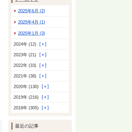
2025年6月 (2)
2025年4月 (1)
2025年1月 (3)
2024年 (12)
2023年 (21)
2022年 (33)
2021年 (38)
2020年 (130)
2019年 (216)
2018年 (305)
最近の記事