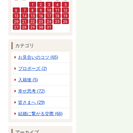
1
2
3
4
5
6
7
8
9
10
11
12
13
14
15
16
17
18
19
20
21
22
23
24
25
26
27
28
29
30
31
カテゴリ
お見合いのコツ (65)
プロポーズ (2)
入籍後 (5)
幸せ思考 (72)
皆さまへ (29)
結婚に繋がる交際 (66)
アーカイブ