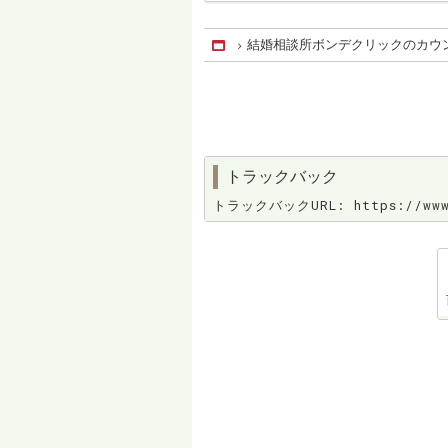
結婚相談所ボンデクリックのカウ
Home
トラックバック
トラックバックURL: https://www.