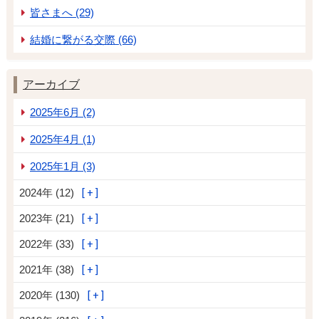
皆さまへ (29)
結婚に繋がる交際 (66)
アーカイブ
2025年6月 (2)
2025年4月 (1)
2025年1月 (3)
2024年 (12)
2023年 (21)
2022年 (33)
2021年 (38)
2020年 (130)