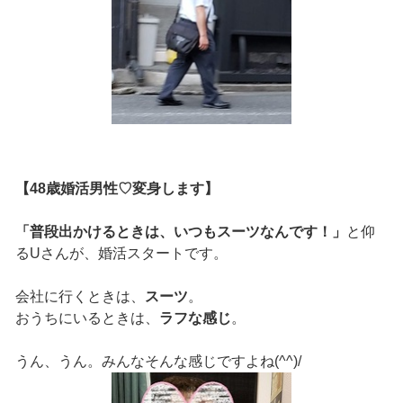
【48歳婚活男性♡変身します】
「普段出かけるときは、いつもスーツなんです！」
と仰
るUさんが、婚活スタートです。
会社に行くときは、
スーツ
。
おうちにいるときは、
ラフな感じ
。
うん、うん。みんなそんな感じですよね(^^)/