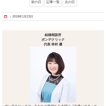
前の日
記事一覧
次の日
2019年1月23日
Home
結婚相談所
ボンデクリック
代表 幸村 優