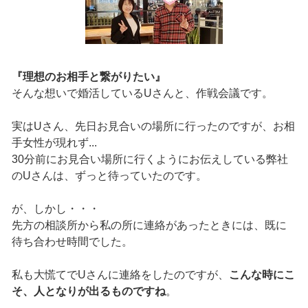
『理想のお相手と繋がりたい』
そんな想いで婚活しているUさんと、作戦会議です。
実はUさん、先日お見合いの場所に行ったのですが、お相
手女性が現れず...
30分前にお見合い場所に行くようにお伝えしている弊社
のUさんは、ずっと待っていたのです。
が、しかし・・・
先方の相談所から私の所に連絡があったときには、既に
待ち合わせ時間でした。
私も大慌てでUさんに連絡をしたのですが、
こんな時にこ
そ、人となりが出るものですね
。