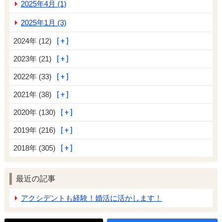
2025年4月 (1)
2025年1月 (3)
2024年 (12)
2023年 (21)
2022年 (33)
2021年 (38)
2020年 (130)
2019年 (216)
2018年 (305)
最近の記事
アクシデントも経験！婚活に活かします！