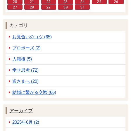
20
21
22
23
24
25
26
27
28
29
30
31
カテゴリ
お見合いのコツ (65)
プロポーズ (2)
入籍後 (5)
幸せ思考 (72)
皆さまへ (29)
結婚に繋がる交際 (66)
アーカイブ
2025年6月 (2)