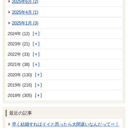
2025年6月 (2)
2025年4月 (1)
2025年1月 (3)
2024年 (12)
2023年 (21)
2022年 (33)
2021年 (38)
2020年 (130)
2019年 (216)
2018年 (305)
最近の記事
早く結婚すればイイと思ったら大間違いなんだってー！