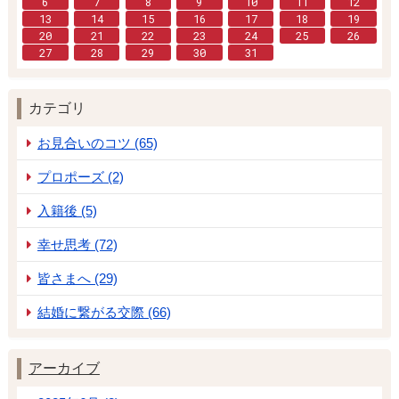
6
7
8
9
10
11
12
13
14
15
16
17
18
19
20
21
22
23
24
25
26
27
28
29
30
31
カテゴリ
お見合いのコツ (65)
プロポーズ (2)
入籍後 (5)
幸せ思考 (72)
皆さまへ (29)
結婚に繋がる交際 (66)
アーカイブ