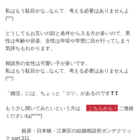
私はもう駄目かな...なんて、考える必要はありませんよ
(^^)
どうしてもお互いの顔と条件から入る方が多いので、男
性は年齢や容姿、女性は年収や学歴に目が行ってしまう
気持ちもわかります。
相談所の女性は可愛い子が多いです。
私はもう駄目かな...なんて、考える必要はありませんよ
(^^)
「婚活」には、ちょっと「コツ」があるのです❢❢
もう少し聞いてみたいという方は、
こちらから
ご連絡
くださいね(*^^*)
銀座・日本橋・江東区の結婚相談所ボンデクリッ
ク part.311.