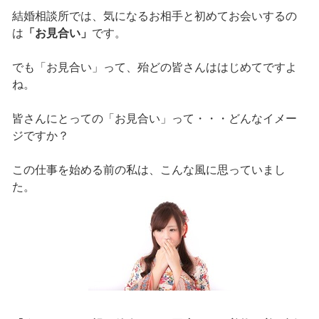
結婚相談所では、気になるお相手と初めてお会いするの
は
「お見合い」
です。
でも「お見合い」って、殆どの皆さんははじめてですよ
ね。
皆さんにとっての「お見合い」って・・・どんなイメー
ジですか？
この仕事を始める前の私は、こんな風に思っていまし
た。