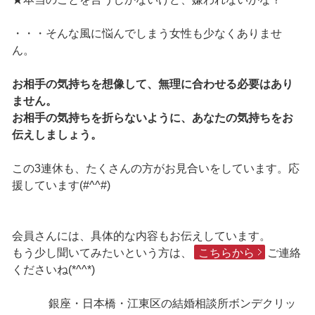
・・・そんな風に悩んでしまう女性も少なくありませ
ん。
お相手の気持ちを想像して、無理に合わせる必要はあり
ません。
お相手の気持ちを折らないように、あなたの気持ちをお
伝えしましょう。
この3連休も、たくさんの方がお見合いをしています。応
援しています(#^^#)
会員さんには、具体的な内容もお伝えしています。
もう少し聞いてみたいという方は、
こちらから
ご連絡
くださいね(*^^*)
銀座・日本橋・江東区の結婚相談所ボンデクリッ