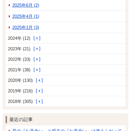
2025年6月 (2)
2025年4月 (1)
2025年1月 (3)
2024年 (12)
2023年 (21)
2022年 (33)
2021年 (38)
2020年 (130)
2019年 (216)
2018年 (305)
最近の記事
昔の『お見合い』と現在の『お見合い』は違うんだって