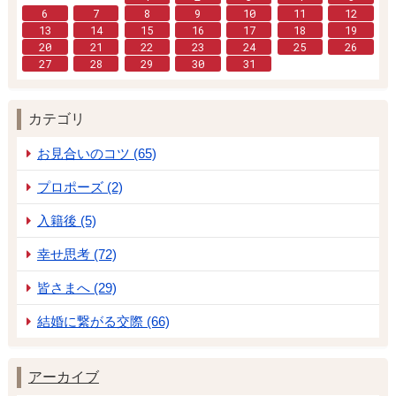
6
7
8
9
10
11
12
13
14
15
16
17
18
19
20
21
22
23
24
25
26
27
28
29
30
31
カテゴリ
お見合いのコツ (65)
プロポーズ (2)
入籍後 (5)
幸せ思考 (72)
皆さまへ (29)
結婚に繋がる交際 (66)
アーカイブ