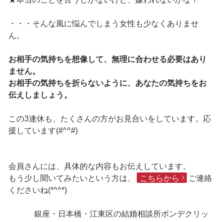
・・・そんな風に悩んでしまう女性も少なくありませ
ん。
お相手の気持ちを想像して、無理に合わせる必要はあり
ません。
お相手の気持ちを折らないように、あなたの気持ちをお
伝えしましょう。
この3連休も、たくさんの方がお見合いをしています。応
援しています(#^^#)
会員さんには、具体的な内容もお伝えしています。
もう少し聞いてみたいという方は、
こちらから
ご連絡
くださいね(*^^*)
銀座・日本橋・江東区の結婚相談所ボンデクリッ