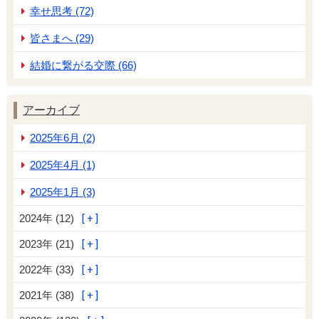
幸せ思考 (72)
皆さまへ (29)
結婚に繋がる交際 (66)
アーカイブ
2025年6月 (2)
2025年4月 (1)
2025年1月 (3)
2024年 (12)
2023年 (21)
2022年 (33)
2021年 (38)