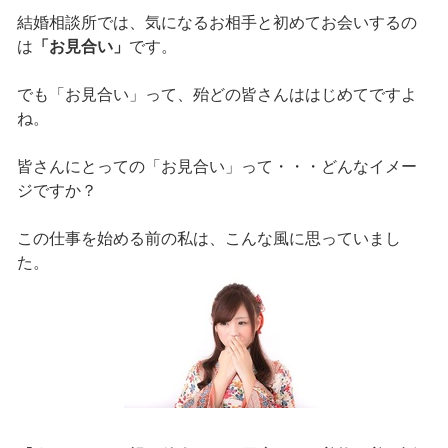
結婚相談所では、気になるお相手と初めてお会いするの
は
「お見合い」
です。
でも「お見合い」って、殆どの皆さんははじめてですよ
ね。
皆さんにとっての「お見合い」って・・・どんなイメー
ジですか？
この仕事を始める前の私は、こんな風に思っていまし
た。