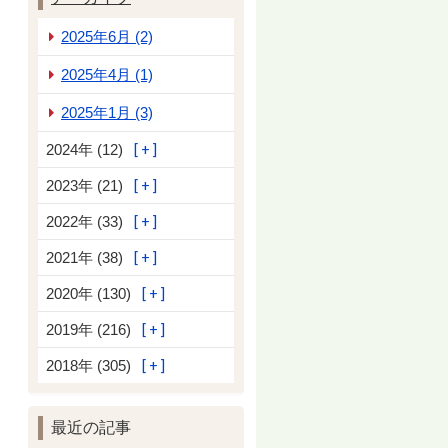
2025年6月 (2)
2025年4月 (1)
2025年1月 (3)
2024年 (12)
2023年 (21)
2022年 (33)
2021年 (38)
2020年 (130)
2019年 (216)
2018年 (305)
最近の記事