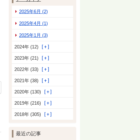
2025年6月 (2)
2025年4月 (1)
2025年1月 (3)
2024年 (12)
2023年 (21)
2022年 (33)
2021年 (38)
2020年 (130)
2019年 (216)
2018年 (305)
最近の記事