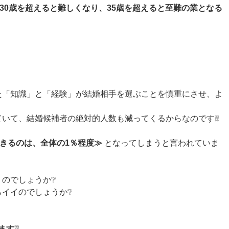
、30歳を超えると難しくなり、35歳を超えると至難の業となる
た「知識」と「経験」が結婚相手を選ぶことを慎重にさせ、よ
。
いて、結婚候補者の絶対的人数も減ってくるからなのです❕❕
できるのは、全体の1％程度≫
となってしまうと言われていま
のでしょうか❔
らイイのでしょうか❔
す❕❕