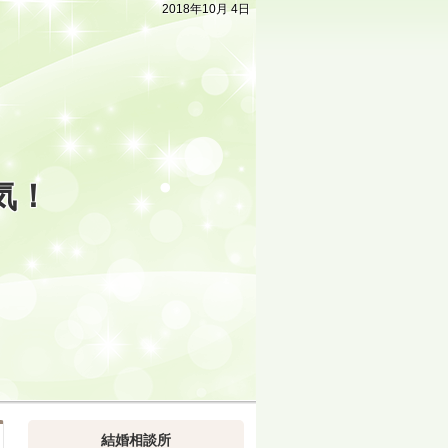
2018年10月 4日
気！
結婚相談所