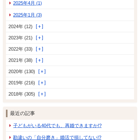
2025年4月 (1)
2025年1月 (3)
2024年 (12)
2023年 (21)
2022年 (33)
2021年 (38)
2020年 (130)
2019年 (216)
2018年 (305)
最近の記事
子どもがいる40代でも、再婚できますか!?
勘違いの「自分磨き」婚活で損してない!?