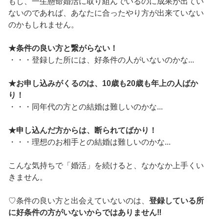
もし、一生懸命婚活に取り組んでいるのに成果が出てい
ないのであれば、あなたに合ったやり方が出来ていない
のかもしれません。
★条件の良い方と繋がらない！
・・・登録した所には、好条件の人がいないのかな...
★お申し込みがくるのは、10歳も20歳も年上の人ばか
り！
・・・同年代の方との結婚は難しいのかな...
★申し込んだ方からは、断られてばかり！
・・・理想のお相手との結婚は難しいのかな...
こんな気持ちで「婚活」を続けると、なかなか上手くい
きません。
♡条件の良い方と出会えていないのは、
登録している所
に好条件の方がいないからではありません‼