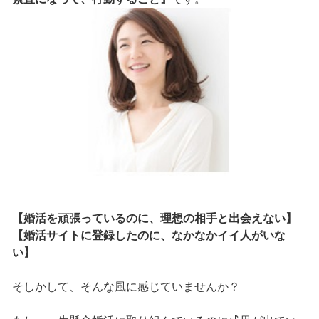
【婚活を頑張っているのに、理想の相手と出会えない】
【婚活サイトに登録したのに、なかなかイイ人がいな
い】
そしかして、そんな風に感じていませんか？