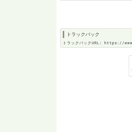
トラックバック
トラックバックURL: https://www.