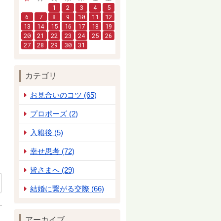
1
2
3
4
5
6
7
8
9
10
11
12
13
14
15
16
17
18
19
20
21
22
23
24
25
26
27
28
29
30
31
カテゴリ
お見合いのコツ (65)
プロポーズ (2)
入籍後 (5)
幸せ思考 (72)
皆さまへ (29)
結婚に繋がる交際 (66)
アーカイブ