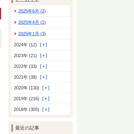
2025年6月 (2)
2025年4月 (1)
2025年1月 (3)
2024年 (12)
2023年 (21)
が変わるなんて思わなかった。」
2022年 (33)
2021年 (38)
2020年 (130)
2019年 (216)
2018年 (305)
最近の記事