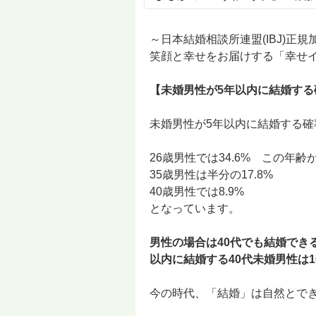
～日本結婚相談所連盟(IBJ)正
笑顔と幸せをお届けする「幸せ
【未婚男性が5年以内に結婚する
未婚男性が5年以内に結婚する確
26歳男性では34.6% この年
35歳男性は半分の17.8%
40歳男性では8.9%
となっています。
男性の場合は40代でも結婚でき
以内に結婚する40代未婚男性は10
今の時代、「結婚」は自然とでき