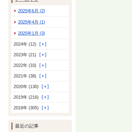
2025年6月 (2)
2025年4月 (1)
2025年1月 (3)
2024年 (12)
2023年 (21)
2022年 (33)
2021年 (38)
2020年 (130)
2019年 (216)
2018年 (305)
最近の記事