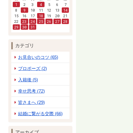
1
2
3
4
5
6
7
8
9
10
11
12
13
14
15
16
17
18
19
20
21
22
23
24
25
26
27
28
29
30
31
カテゴリ
お見合いのコツ (65)
プロポーズ (2)
入籍後 (5)
幸せ思考 (72)
皆さまへ (29)
結婚に繋がる交際 (66)
アーカイブ