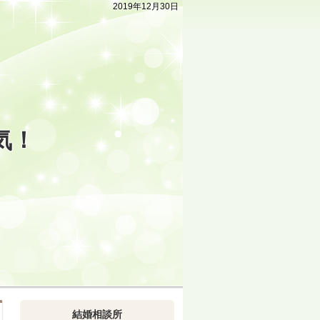
2019年12月30日
気！
結婚相談所