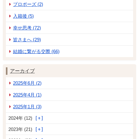
プロポーズ (2)
入籍後 (5)
幸せ思考 (72)
皆さまへ (29)
結婚に繋がる交際 (66)
アーカイブ
2025年6月 (2)
2025年4月 (1)
2025年1月 (3)
2024年 (12)
2023年 (21)