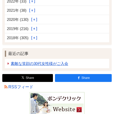
2022年 (33)
2021年 (38)
2020年 (130)
2019年 (216)
2018年 (305)
最近の記事
素敵な笑顔の30代女性様がご入会
Share
Share
RSSフィード