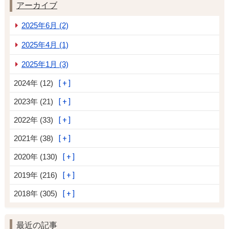
アーカイブ
2025年6月 (2)
2025年4月 (1)
2025年1月 (3)
2024年 (12)
2023年 (21)
2022年 (33)
2021年 (38)
2020年 (130)
2019年 (216)
2018年 (305)
最近の記事