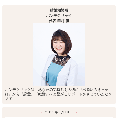
結婚相談所
ボンデクリック
代表 幸村 優
ボンデクリックは、あなたの気持ちを大切に『出逢いのきっか
け』から『恋愛』『結婚』へと繋がるサポートをさせていただき
ます。
«
2019年5月10日
»