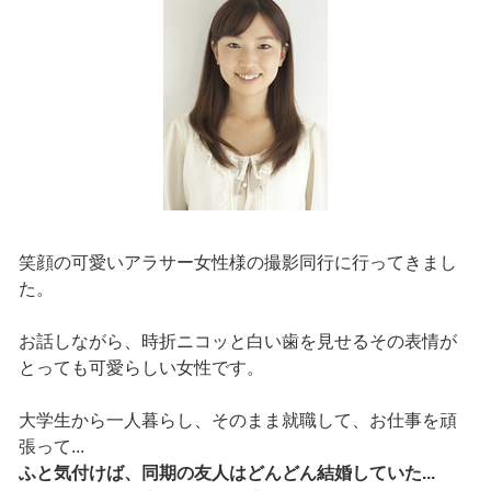
笑顔の可愛いアラサー女性様の撮影同行に行ってきまし
た。
お話しながら、時折ニコッと白い歯を見せるその表情が
とっても可愛らしい女性です。
大学生から一人暮らし、そのまま就職して、お仕事を頑
張って...
ふと気付けば、同期の友人はどんどん結婚していた...