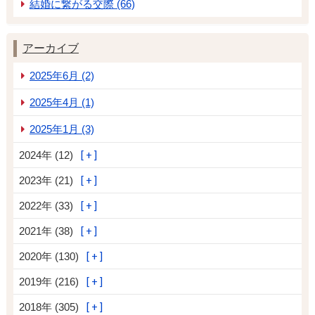
結婚に繋がる交際 (66)
アーカイブ
2025年6月 (2)
2025年4月 (1)
2025年1月 (3)
2024年 (12)
2023年 (21)
2022年 (33)
2021年 (38)
2020年 (130)
2019年 (216)
2018年 (305)