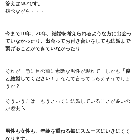
答えはNOです。
残念ながら・・・
今まで10年、20年、結婚を考えられるような方に出会っ
ていなかったり、出会ってお付き合いをしても結婚まで
繋げることができていなかったり...
それが、急に目の前に素敵な男性が現れて、しかも
「僕
と結婚してください！」
なんて言ってもらえそうでしょ
うか？
そういう方は、もうとっくに結婚していることが多いの
が現実💦
男性も女性も、年齢を重ねる毎にスムーズにいきにくく
なります。