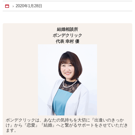
2020年1月28日
Home
結婚相談所
ボンデクリック
代表 幸村 優
ボンデクリックは、あなたの気持ちを大切に『出逢いのきっか
け』から『恋愛』『結婚』へと繋がるサポートをさせていただき
ます。