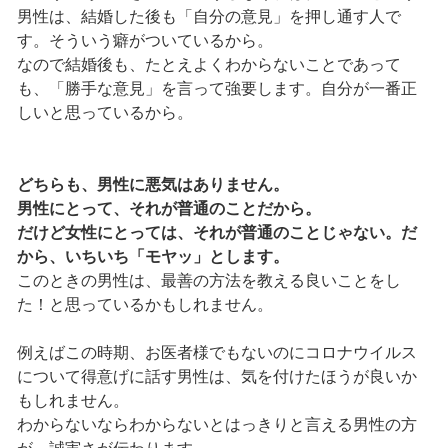
男性は、結婚した後も「自分の意見」を押し通す人で
す。そういう癖がついているから。
なので結婚後も、たとえよくわからないことであって
も、「勝手な意見」を言って強要します。自分が一番正
しいと思っているから。
どちらも、男性に悪気はありません。
男性にとって、それが普通のことだから。
だけど女性にとっては、それが普通のことじゃない。だ
から、いちいち「モヤッ」とします。
このときの男性は、最善の方法を教える良いことをし
た！と思っているかもしれません。
例えばこの時期、お医者様でもないのにコロナウイルス
について得意げに話す男性は、気を付けたほうが良いか
もしれません。
わからないならわからないとはっきりと言える男性の方