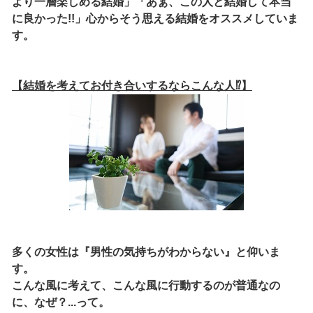
より一層楽しめる結婚」「あぁ、この人と結婚して本当
に良かった!!」心からそう思える結婚をオススメしていま
す。
【結婚を考えてお付き合いするならこんな人⁉】
多くの女性は『男性の気持ちがわからない』と仰いま
す。
こんな風に考えて、こんな風に行動するのが普通なの
に、なぜ？...って。