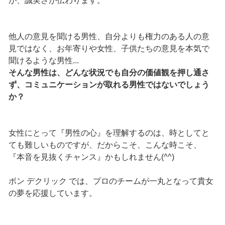
が、誠実さが伝わります。
他人の意見を聞ける男性、自分よりも権力のある人の意
見ではなく、お年寄りや女性、子供たちの意見を本気で
聞けるような男性...
そんな男性は、どんな状況でも自分の価値観を押し通さ
ず、コミュニケーションが取れる男性ではないでしょう
か？
女性にとって『男性の心』を理解するのは、時としてと
ても難しいものですが、だからこそ、こんな時こそ、
『本音を見抜くチャンス』かもしれません(^^)
ボン デクリック では、プロのチームが一丸となって貴女
の夢を応援しています。