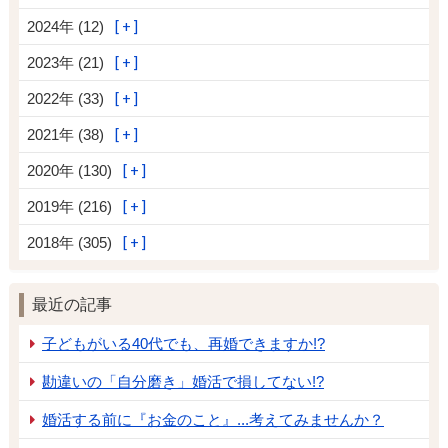
2024年 (12)
2023年 (21)
2022年 (33)
2021年 (38)
2020年 (130)
2019年 (216)
2018年 (305)
最近の記事
子どもがいる40代でも、再婚できますか!?
勘違いの「自分磨き」婚活で損してない!?
婚活する前に『お金のこと』...考えてみませんか？