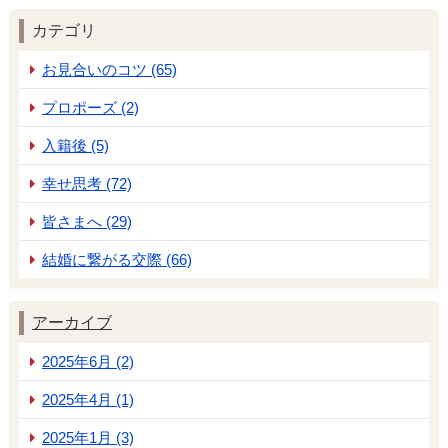
カテゴリ
お見合いのコツ (65)
プロポーズ (2)
入籍後 (5)
幸せ思考 (72)
皆さまへ (29)
結婚に繋がる交際 (66)
アーカイブ
2025年6月 (2)
2025年4月 (1)
2025年1月 (3)