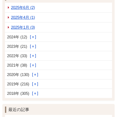
2025年6月 (2)
2025年4月 (1)
2025年1月 (3)
2024年 (12)
2023年 (21)
2022年 (33)
2021年 (38)
2020年 (130)
2019年 (216)
2018年 (305)
最近の記事