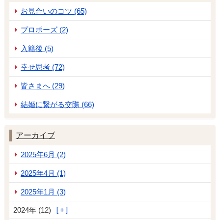
お見合いのコツ (65)
プロポーズ (2)
入籍後 (5)
幸せ思考 (72)
皆さまへ (29)
結婚に繋がる交際 (66)
アーカイブ
2025年6月 (2)
2025年4月 (1)
2025年1月 (3)
2024年 (12)