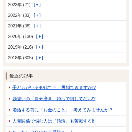
2023年 (21)
2022年 (33)
2021年 (38)
2020年 (130)
2019年 (216)
2018年 (305)
最近の記事
子どもがいる40代でも、再婚できますか!?
勘違いの「自分磨き」婚活で損してない!?
婚活する前に『お金のこと』...考えてみませんか？
人間関係で悩む人は『婚活』も苦戦する⁉