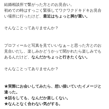
結婚相談所で繋がった方とのお見合い。
初めての時はすっごく緊張してワクワクドキドキお見合
い場所に行ったけど、
最近はちょっと脚が重い。
そんなことってありませんか？
プロフィールと写真を見ていいなぁ～と思った方とのお
見合いだし、楽しみかどうかって聞かれたら楽しみでも
あるんだけど、
なんだかちょっと行きたくない。
そんなことってありませんか？
★実際にお会いしてみたら、想い描いていたイメージと
違った。
★話をしても、なんだか楽しくない。
★なんとなく合わない気がする。