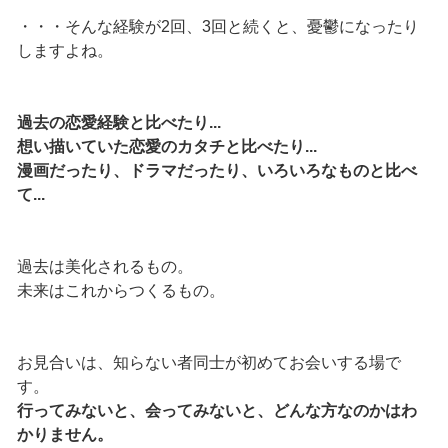
・・・そんな経験が2回、3回と続くと、憂鬱になったり
しますよね。
過去の恋愛経験と比べたり...
想い描いていた恋愛のカタチと比べたり...
漫画だったり、ドラマだったり、いろいろなものと比べ
て...
過去は美化されるもの。
未来はこれからつくるもの。
お見合いは、知らない者同士が初めてお会いする場で
す。
行ってみないと、会ってみないと、どんな方なのかはわ
かりません。