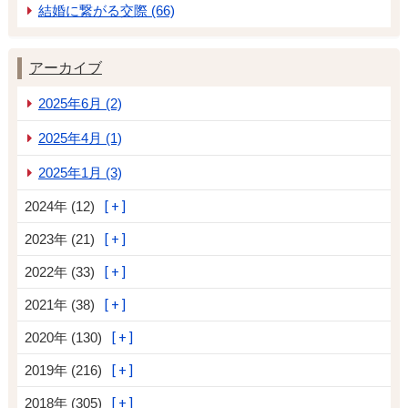
結婚に繋がる交際 (66)
アーカイブ
2025年6月 (2)
2025年4月 (1)
2025年1月 (3)
2024年 (12)
2023年 (21)
2022年 (33)
2021年 (38)
2020年 (130)
2019年 (216)
2018年 (305)