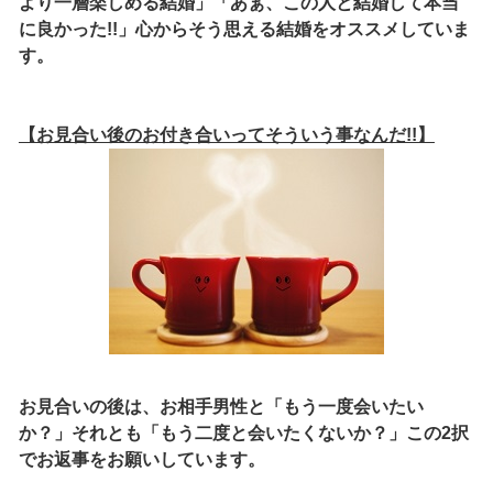
より一層楽しめる結婚」「あぁ、この人と結婚して本当
に良かった!!」心からそう思える結婚をオススメしていま
す。
【お見合い後のお付き合いってそういう事なんだ!!】
お見合いの後は、お相手男性と
「もう一度会いたい
か？」それとも
「もう二度と会いたくないか？」この2択
でお返事をお願いしています。