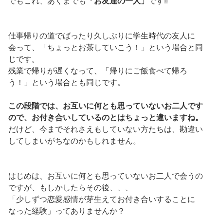
でもこれ、あくまでも
「お友達の一人」
です!!
仕事帰りの道でばったり久しぶりに学生時代の友人に
会って、「ちょっとお茶していこう！」という場合と同
じです。
残業で帰りが遅くなって、「帰りにご飯食べて帰ろ
う！」という場合とも同じです。
この段階では、お互いに何とも思っていないお二人です
ので、お付き合いしているのとはちょっと違いますね。
だけど、今までそれさえもしていない方たちは、勘違い
してしまいがちなのかもしれません。
はじめは、お互いに何とも思っていないお二人で会うの
ですが、もしかしたらその後、、、
「少しずつ恋愛感情が芽生えてお付き合いすることに
なった経験」ってありませんか？