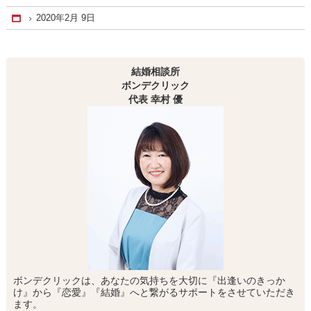
2020年2月 9日
Home
結婚相談所
ボンデクリック
代表 幸村 優
ボンデクリックは、あなたの気持ちを大切に『出逢いのきっか
け』から『恋愛』『結婚』へと繋がるサポートをさせていただき
ます。