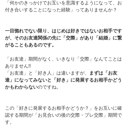
「何かのきっかけでお互いを意識するようになって、お
付き合いすることになった経験」ってありませんか？
一目惚れでない限り、はじめは好きではないお相手です
が、そのお友達関係の先に「交際」があり「結婚」に繋
がることもあるのです。
「お友達」期間がなく、いきなり「交際」なんてことは
ありません!!
「お友達」と「好き人」は違いますが、
まずは「お友
達」になってみないと「好き」に発展するお相手かどう
かもわからない
のですね。
この「好きに発展するお相手かどうか？」をお互いに確
認する期間が「お見合いの後の交際・プレ交際」期間で
す。