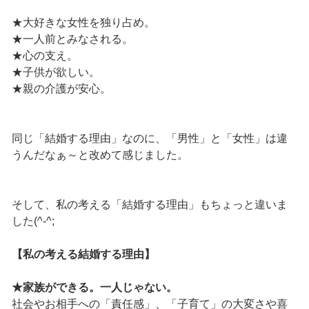
★大好きな女性を独り占め。
★一人前とみなされる。
★心の支え。
★子供が欲しい。
★親の介護が安心。
同じ「結婚する理由」なのに、「男性」と「女性」は違
うんだなぁ～と改めて感じました。
そして、私の考える「結婚する理由」もちょっと違いま
した(^-^;
【私の考える結婚する理由】
★家族ができる。一人じゃない。
社会やお相手への「責任感」、「子育て」の大変さや喜