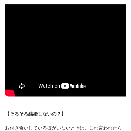
【そろそろ結婚しないの？】
お付き合いしている彼がいないときは、これ言われたら