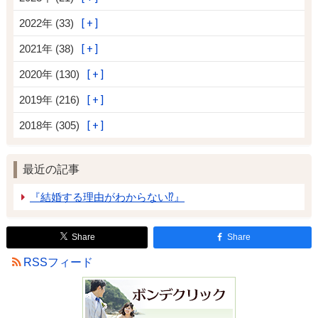
2022年 (33)
2021年 (38)
2020年 (130)
2019年 (216)
2018年 (305)
最近の記事
『結婚する理由がわからない⁉』
Share
Share
RSSフィード