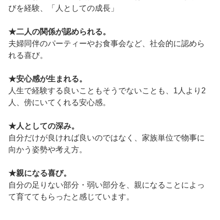
びを経験、「人としての成長」
★二人の関係が認められる。
夫婦同伴のパーティーやお食事会など、社会的に認めら
れる喜び。
★安心感が生まれる。
人生で経験する良いこともそうでないことも、1人より2
人、傍にいてくれる安心感。
★人としての深み。
自分だけが良ければ良いのではなく、家族単位で物事に
向かう姿勢や考え方。
★親になる喜び。
自分の足りない部分・弱い部分を、親になることによっ
て育ててもらったと感じています。