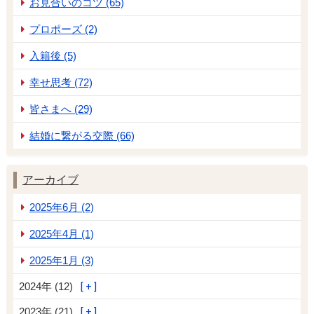
お見合いのコツ (65)
プロポーズ (2)
入籍後 (5)
幸せ思考 (72)
皆さまへ (29)
結婚に繋がる交際 (66)
アーカイブ
2025年6月 (2)
2025年4月 (1)
2025年1月 (3)
2024年 (12)
2023年 (21)