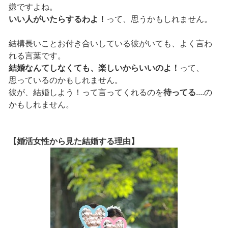
嫌ですよね。
いい人がいたらするわよ！
って、思うかもしれません。
結構長いことお付き合いしている彼がいても、よく言わ
れる言葉です。
結婚なんてしなくても、楽しいからいいのよ！
って、
思っているのかもしれません。
彼が、結婚しよう！って言ってくれるのを
待ってる
....の
かもしれません。
【婚活女性から見た結婚する理由】