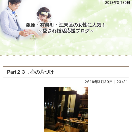
2018年3月30日
銀座・有楽町・江東区の女性に人気！
～愛され婚活応援ブログ～
Part２３．心の片づけ
2018年3月30日｜23:31