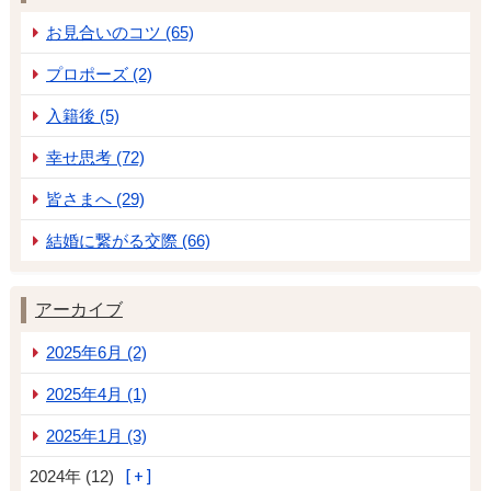
お見合いのコツ (65)
プロポーズ (2)
入籍後 (5)
幸せ思考 (72)
皆さまへ (29)
結婚に繋がる交際 (66)
アーカイブ
2025年6月 (2)
2025年4月 (1)
2025年1月 (3)
2024年 (12)