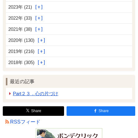
2023年 (21)
2022年 (33)
2021年 (38)
2020年 (130)
2019年 (216)
2018年 (305)
最近の記事
Part２３．心の片づけ
Share
Share
RSSフィード