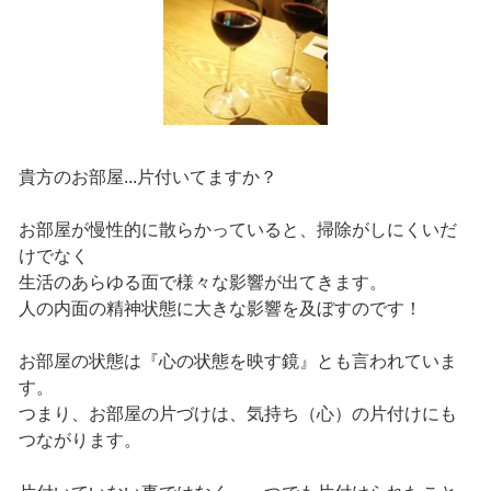
貴方のお部屋...片付いてますか？
お部屋が慢性的に散らかっていると、掃除がしにくいだ
けでなく
生活のあらゆる面で様々な影響が出てきます。
人の内面の精神状態に大きな影響を及ぼすのです！
お部屋の状態は『心の状態を映す鏡』とも言われていま
す。
つまり、お部屋の片づけは、気持ち（心）の片付けにも
つながります。