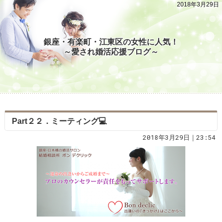
2018年3月29日
銀座・有楽町・江東区の女性に人気！
～愛され婚活応援ブログ～
Part２２．ミーティング💻
2018年3月29日｜23:54