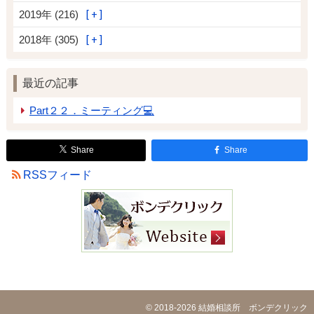
2019年 (216)
2018年 (305)
最近の記事
Part２２．ミーティング💻
Share
Share
RSSフィード
© 2018-2026
結婚相談所 ボンデクリック