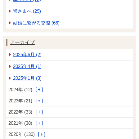
皆さまへ (29)
結婚に繋がる交際 (66)
アーカイブ
2025年6月 (2)
2025年4月 (1)
2025年1月 (3)
2024年 (12)
2023年 (21)
2022年 (33)
2021年 (38)
2020年 (130)