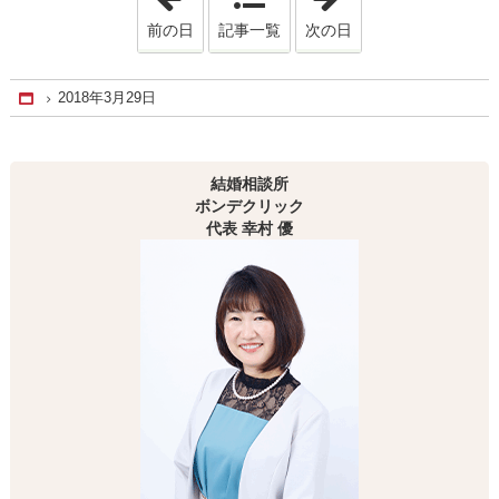
前の日
記事一覧
次の日
2018年3月29日
Home
結婚相談所
ボンデクリック
代表 幸村 優