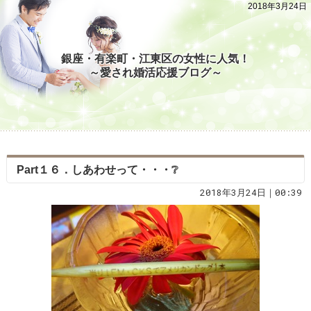
2018年3月24日
銀座・有楽町・江東区の女性に人気！
～愛され婚活応援ブログ～
Part１６．しあわせって・・・❔
2018年3月24日｜00:39