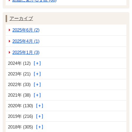
アーカイブ
2025年6月 (2)
2025年4月 (1)
2025年1月 (3)
2024年 (12)
2023年 (21)
2022年 (33)
2021年 (38)
2020年 (130)
2019年 (216)
2018年 (305)