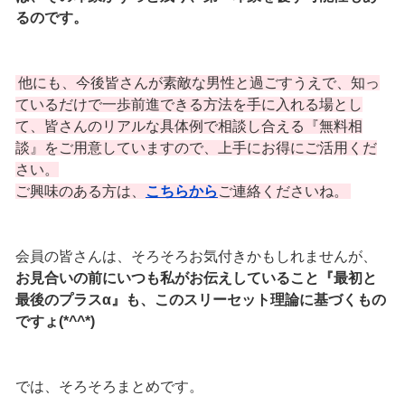
るのです。
他にも、今後皆さんが素敵な男性と過ごすうえで、知っ
ているだけで一歩前進できる方法を手に入れる場とし
て、皆さんのリアルな具体例で相談し合える『無料相
談』をご用意していますので、上手にお得にご活用くだ
さい。
ご興味のある方は、
こちらから
ご連絡くださいね。
会員の皆さんは、そろそろお気付きかもしれませんが、
お見合いの前にいつも私がお伝えしていること『最初と
最後のプラスα』も、このスリーセット理論に基づくもの
ですょ(*^^*)
では、そろそろまとめです。