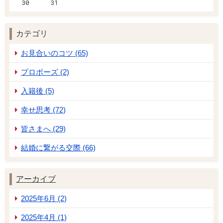
30
31
カテゴリ
お見合いのコツ (65)
プロポーズ (2)
入籍後 (5)
幸せ思考 (72)
皆さまへ (29)
結婚に繋がる交際 (66)
アーカイブ
2025年6月 (2)
2025年4月 (1)