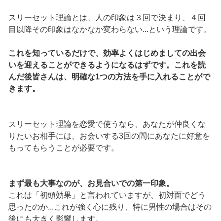
スリーセット理論とは、人の印象は３回で決まり、４回
目以降その印象はなかなか変わらない...という理論です。
これを知っているだけで、効率よくはじめましての出会
いを迎えることができるようになるはずです。これを読
んだ後皆さんは、明確な1つの方法を手に入れることがで
きます。
スリーセット理論を恋愛で使うなら、あなたが仲良くな
りたいお相手には、お会いする3回の間にあなたに好意を
もってもらうことが必要です。
まず最も大事なのが、お見合いでの第一印象。
これは「初頭効果」と言われていますが、初対面でどう
思ったのか...これが強く心に残り、特に男性の場合はその
後にも大きく影響します。