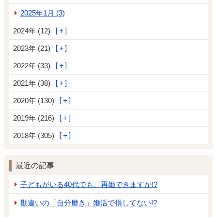
2025年1月 (3)
2024年 (12)
2023年 (21)
2022年 (33)
2021年 (38)
2020年 (130)
2019年 (216)
2018年 (305)
最近の記事
子どもがいる40代でも、再婚できますか!?
勘違いの「自分磨き」婚活で損してない!?