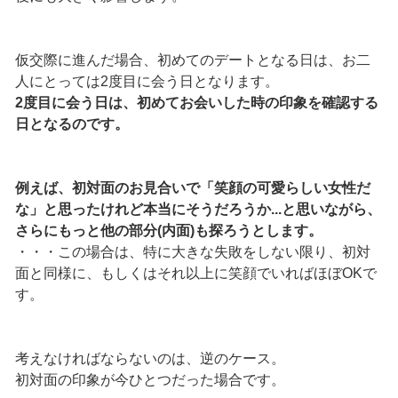
仮交際に進んだ場合、初めてのデートとなる日は、お二
人にとっては2度目に会う日となります。
2度目に会う日は、初めてお会いした時の印象を確認する
日となるのです。
例えば、初対面のお見合いで「笑顔の可愛らしい女性だ
な」と思ったけれど本当にそうだろうか...と思いながら、
さらにもっと他の部分(内面)も探ろうとします。
・・・この場合は、特に大きな失敗をしない限り、初対
面と同様に、もしくはそれ以上に笑顔でいればほぼOKで
す。
考えなければならないのは、逆のケース。
初対面の印象が今ひとつだった場合です。