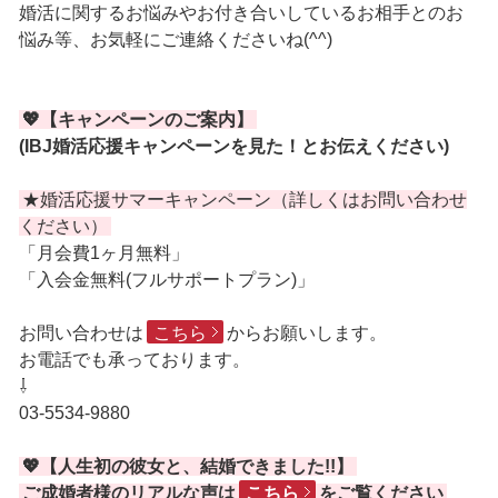
婚活に関するお悩みやお付き合いしているお相手とのお
悩み等、お気軽にご連絡くださいね(^^)
💖【キャンペーンのご案内】
(IBJ婚活応援キャンペーンを見た！とお伝えください)
★婚活応援サマーキャンペーン（詳しくはお問い合わせ
ください）
「月会費1ヶ月無料」
「入会金無料(フルサポートプラン)」
お問い合わせは
こちら
からお願いします。
お電話でも承っております。
⇩
03-5534-9880
💖【人生初の彼女と、結婚できました!!】
ご成婚者様のリアルな声は
こちら
をご覧ください