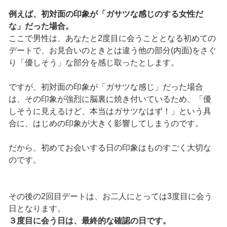
例えば、初対面の印象が「ガサツな感じのする女性だ
な」だった場合。
ここで男性は、あなたと2度目に会うこととなる初めての
デートで、お見合いのときとは違う他の部分(内面)をさぐ
り「優しそう」な部分を感じ取ったとします。
ですが、初対面の印象が「ガサツな感じ」だった場合
は、その印象が強烈に脳裏に焼き付いているため、「優
しそうに見えるけど、本当はガサツなはず！」という具
合に、はじめの印象が大きく影響してしまうのです。
だから、初めてお会いする日の印象はものすごく大切な
のです。
その後の2回目デートは、お二人にとっては3度目に会う
日となります。
３度目に会う日は、最終的な確認の日です。