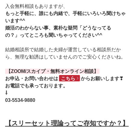
入会無料相談もありますが、
もっと手軽に、誰にも内緒で、手軽にいろいろ聞けちゃ
います^^
婚活のわからない事、素朴な疑問「どうなってる
の？」ってところも聞いちゃってください^^
結婚相談所で結婚した夫婦が運営している相談所だか
ら、無理な勧誘はしていませんのでご安心くださいね。
【ZOOM/スカイプ・無料オンライン相談】
お申込・お問い合わせは
こちら
からお願いします❣
お電話でも承っております。
⇩
03-5534-9880
【スリーセット理論ってご存知ですか？】