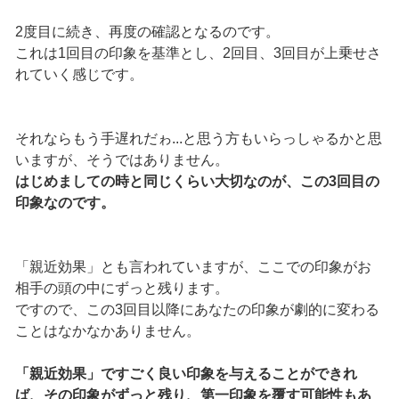
2度目に続き、再度の確認となるのです。
これは1回目の印象を基準とし、2回目、3回目が上乗せさ
れていく感じです。
それならもう手遅れだゎ...と思う方もいらっしゃるかと思
いますが、そうではありません。
はじめましての時と同じくらい大切なのが、この3回目の
印象なのです。
「親近効果」とも言われていますが、ここでの印象がお
相手の頭の中にずっと残ります。
ですので、この3回目以降にあなたの印象が劇的に変わる
ことはなかなかありません。
「親近効果」ですごく良い印象を与えることができれ
ば、その印象がずっと残り、第一印象を覆す可能性もあ