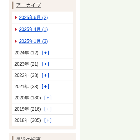
アーカイブ
2025年6月 (2)
2025年4月 (1)
2025年1月 (3)
2024年 (12)
2023年 (21)
2022年 (33)
2021年 (38)
2020年 (130)
2019年 (216)
2018年 (305)
最近の記事