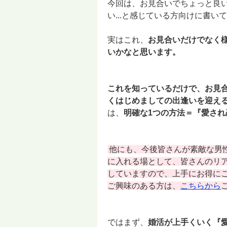
今回は、お見合いでちょっと良
い...と感じている方向けに書い
実はこれ、
お見合いだけでなく
いかなと思います。
これを知っているだけで、お見
くはじめましての出逢いを迎え
は、
明確な1つの方法＝『愛され
他にも、今後皆さんが素敵な男
に入れる場として、皆さんのリ
していますので、上手にお得に
ご興味のある方は、
こちらから
ではまず、
婚活が上手くいく『