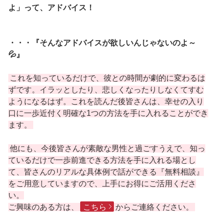
よ」って、アドバイス！
・・・『そんなアドバイスが欲しいんじゃないのよ～
💦』
これを知っているだけで、彼との時間が劇的に変わるは
ずです。イラッとしたり、悲しくなったりしなくてすむ
ようになるはず。これを読んだ後皆さんは、幸せの入り
口に一歩近付く明確な1つの方法を手に入れることができ
ます。
他にも、今後皆さんが素敵な男性と過ごすうえで、知っ
ているだけで一歩前進できる方法を手に入れる場とし
て、皆さんのリアルな具体例で話ができる『無料相談』
をご用意していますので、上手にお得にご活用くださ
い。
ご興味のある方は、
こちら
からご連絡ください。