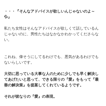
・・・『そんなアドバイスが欲しいんじゃないのよ～
💦』
私たち女性はそんなアドバイスが欲しくて話しているん
じゃないのに、男性たちはなかなかわかってくださらな
い。
これね、偉そうにしてるわけでも、悪気があるわけでも
ないらしいです。
大切に思っている大事な人のために少しでも早く解決し
てあげたいと思って、できる限りの『愛』をもって『最
善の解決策』を提案してくれているようです。
それが彼なりの『愛』の表現。