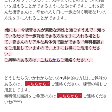
いを迎えることができるようになるはずです。これを読
んだ後皆さんは、幸せの入り口に一歩近付く明確な1つの
方法を手に入れることができます。
他にも、今後皆さんが素敵な男性と過ごすうえで、知っ
ているだけで一歩前進できる方法を手に入れる場とし
て、皆さんのリアルな具体例で話ができる『無料相談』
をご用意していますので、上手にお得にご活用くださ
い。
ご興味のある方は、
こちらから
ご連絡ください。
どうしたら良いかわからない方♥具体的な方法にご興味の
ある方は、
こちらから
ご連絡ください。練習の場もご
用意してます。
無料個別面談をご希望の方は
こちらから
ご連絡くださ
いね(*^^*)