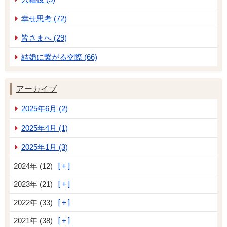
幸せ思考 (72)
皆さまへ (29)
結婚に繋がる交際 (66)
アーカイブ
2025年6月 (2)
2025年4月 (1)
2025年1月 (3)
2024年 (12)
2023年 (21)
2022年 (33)
2021年 (38)