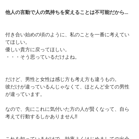
他人の言動で人の気持ちを変えることは不可能だから...
付き合い始めの頃のように、私のことを一番に考えてい
てほしい。
優しい貴方に戻ってほしい。
・・・そう思っているだけよね。
だけど、男性と女性は感じ方も考え方も違うもの。
彼だけが違っているんじゃなくて、ほとんど全ての男性
が違っています。
なので、先にこれに気付いた方の人が賢くなって、自ら
考えて行動するしかありません!!
これを知っているだけで、効率よくはじめましての出会