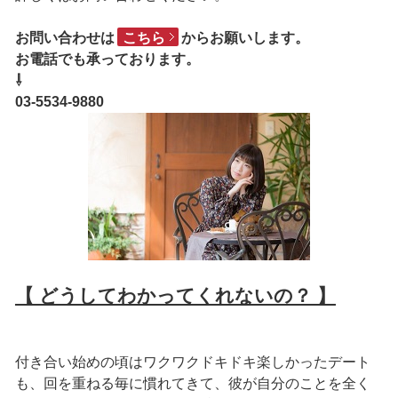
お問い合わせは
こちら
からお願いします。
お電話でも承っております。
⇩
03-5534-9880
【 どうしてわかってくれないの？ 】
付き合い始めの頃はワクワクドキドキ楽しかったデート
も、回を重ねる毎に慣れてきて、彼が自分のことを全く