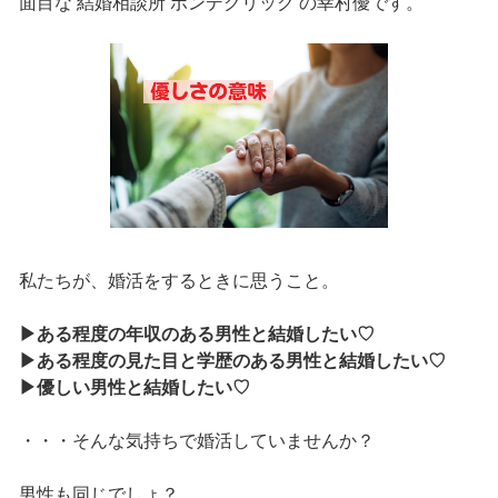
面目な 結婚相談所 ボンデクリック の幸村優です。
私たちが、婚活をするときに思うこと。
▶ある程度の年収のある男性と結婚したい♡
▶ある程度の見た目と学歴のある男性と結婚したい♡
▶優しい男性と結婚したい♡
・・・そんな気持ちで婚活していませんか？
男性も同じでしょ？