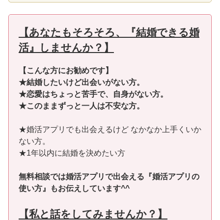
【あなたもそろそろ、『結婚できる婚
活』しませんか？】
【こんな方にお勧めです】
★結婚したいけど出会いがない方。
★恋愛はちょっと苦手で、自身がない方。
★このままずっと一人は不安な方。
★婚活アプリでも出会えるけど なかなか上手くいか
ない方。
★1年以内に結婚を決めたい方
無料相談では婚活アプリで出会える『婚活アプリの
使い方』もお伝えしています^^
【私と話をしてみませんか？】