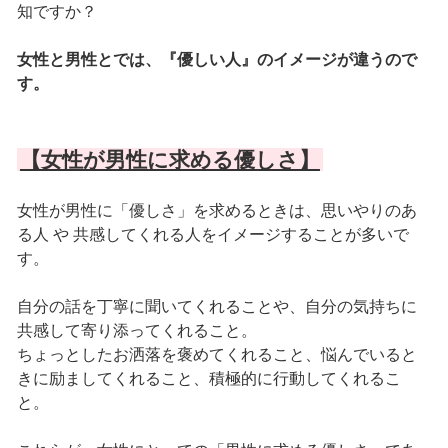
知ですか？
女性と男性とでは、『優しい人』のイメージが違うので
す。
【女性が男性に求める優しさ】
女性が男性に「優しさ」を求めるときは、思いやりのあ
る人 や 共感してくれる人をイメージすることが多いで
す。
自分の話を丁寧に聞いてくれることや、自分の気持ちに
共感して寄り添ってくれること。
ちょっとしたお洒落を褒めてくれること、悩んでいると
きに励ましてくれること、積極的に行動してくれるこ
と。