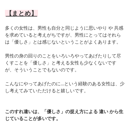
【まとめ】
多くの女性は、男性も自分と同じように思いやり や 共感
を求めていると考えがちですが、男性にとってはそれら
は「優しさ」とは感じないということがよくあります。
男性の身の回りのことをいろいろやってあげたりして尽
くすことを「優しさ」と考える女性も少なくないです
が、そういうことでもないのです。
こんなにやってあげたのに...という経験のある女性は、少
し考えてみていただけると嬉しいです。
このすれ違いは、「優しさ」の捉え方による 違い から生
じていることが多いです。