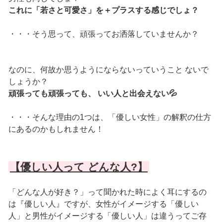
これに「若さと可愛さ」を＋プラスする感じでしょ？
・・・そう思って、頑張ってお洒落していませんか？
なのに、何故か思うようにならないっていうこと ないで
しょうか？
頑張っても頑張っても、 いい人と出会えない💦
・・・そんな理由の1つは、「優しい女性」の解釈の仕方
にあるのかもしれません！
【優しい人って どんな人?】
「どんな人が好き？」って聞かれた時によく耳にするの
は『優しい人』ですが、女性がイメージする「優しい
人」と男性がイメージする「優しい人」は違うってご存