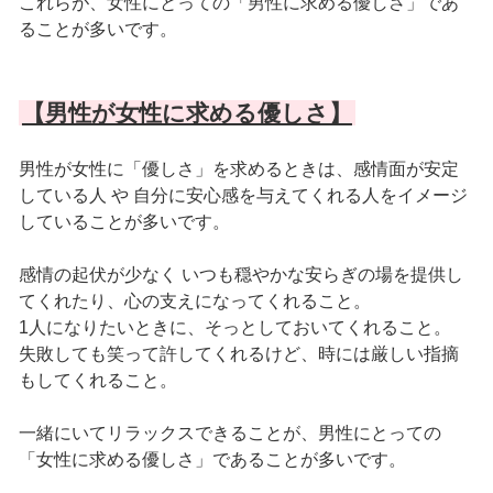
これらが、女性にとっての「男性に求める優しさ」であ
ることが多いです。
【男性が女性に求める優しさ】
男性が女性に「優しさ」を求めるときは、感情面が安定
している人 や 自分に安心感を与えてくれる人をイメージ
していることが多いです。
感情の起伏が少なく いつも穏やかな安らぎの場を提供し
てくれたり、心の支えになってくれること。
1人になりたいときに、そっとしておいてくれること。
失敗しても笑って許してくれるけど、時には厳しい指摘
もしてくれること。
一緒にいてリラックスできることが、男性にとっての
「女性に求める優しさ」であることが多いです。