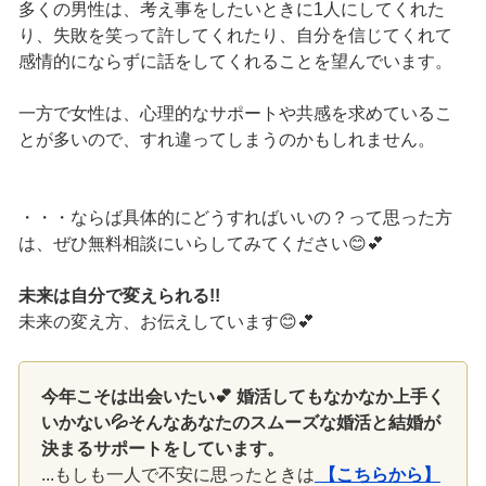
多くの男性は、考え事をしたいときに1人にしてくれた
り、失敗を笑って許してくれたり、自分を信じてくれて
感情的にならずに話をしてくれることを望んでいます。
一方で女性は、心理的なサポートや共感を求めているこ
とが多いので、すれ違ってしまうのかもしれません。
・・・ならば具体的にどうすればいいの？って思った方
は、ぜひ無料相談にいらしてみてください😊💕
未来は自分で変えられる!!
未来の変え方、お伝えしています😊💕
今年こそは出会いたい💕 婚活してもなかなか上手く
いかない💦そんなあなたのスムーズな婚活と結婚が
決まるサポートをしています。
...もしも一人で不安に思ったときは
【こちらから】