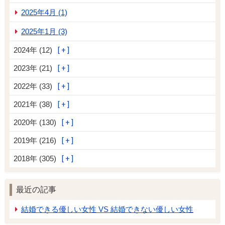
2025年4月 (1)
2025年1月 (3)
2024年 (12)
2023年 (21)
2022年 (33)
2021年 (38)
2020年 (130)
2019年 (216)
2018年 (305)
最近の記事
結婚できる優しい女性 VS 結婚できない優しい女性