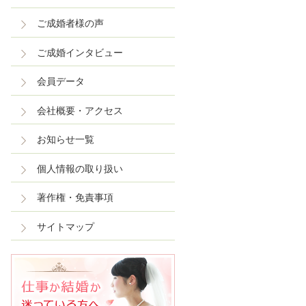
ご成婚者様の声
ご成婚インタビュー
会員データ
会社概要・アクセス
お知らせ一覧
個人情報の取り扱い
著作権・免責事項
サイトマップ