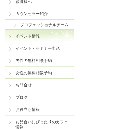
親御様へ
カウンセラー紹介
プロフェッショナルチーム
イベント情報
イベント・セミナー申込
男性の無料相談予約
女性の無料相談予約
お問合せ
ブログ
お役立ち情報
お見合いにぴったりのカフェ
情報