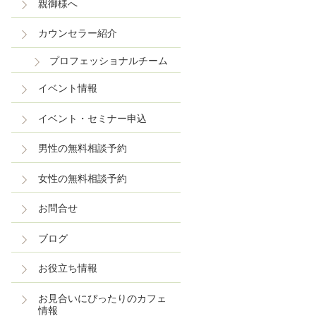
親御様へ
カウンセラー紹介
プロフェッショナルチーム
イベント情報
イベント・セミナー申込
男性の無料相談予約
女性の無料相談予約
お問合せ
ブログ
お役立ち情報
お見合いにぴったりのカフェ
情報