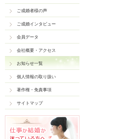
ご成婚者様の声
ご成婚インタビュー
会員データ
会社概要・アクセス
お知らせ一覧
個人情報の取り扱い
著作権・免責事項
サイトマップ