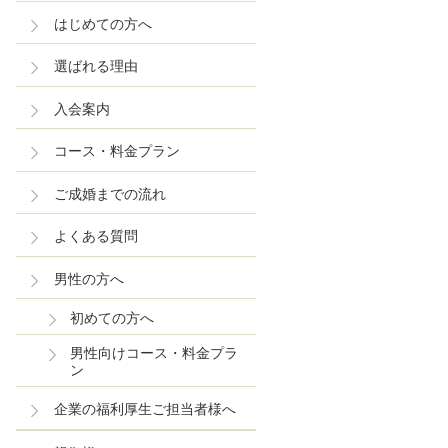
はじめての方へ
選ばれる理由
入会案内
コース・料金プラン
ご成婚までの流れ
よくある質問
男性の方へ
初めての方へ
男性向けコース・料金プラ
ン
企業の福利厚生ご担当者様へ