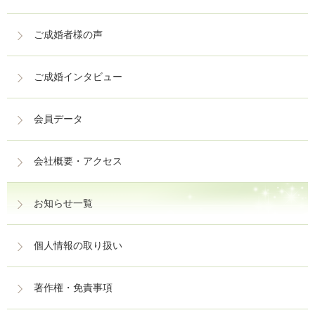
ご成婚者様の声
ご成婚インタビュー
会員データ
会社概要・アクセス
お知らせ一覧
個人情報の取り扱い
著作権・免責事項