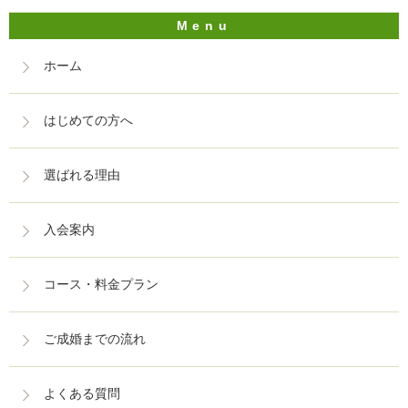
ホーム
はじめての方へ
選ばれる理由
入会案内
コース・料金プラン
ご成婚までの流れ
よくある質問