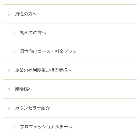
男性の方へ
初めての方へ
男性向けコース・料金プラン
企業の福利厚生ご担当者様へ
親御様へ
カウンセラー紹介
プロフェッショナルチーム