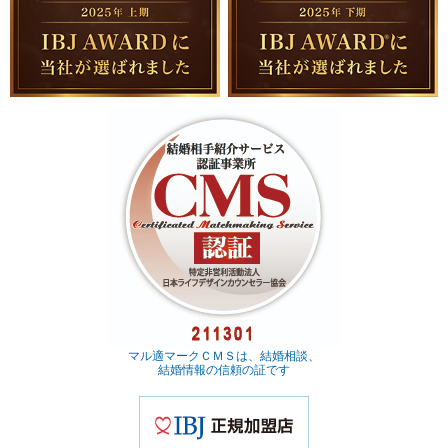
マル適マークＣＭＳは、結婚相談、
結婚情報の信頼の証です