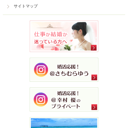
サイトマップ