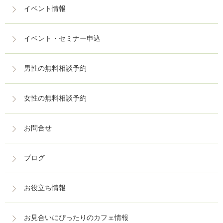
イベント情報
イベント・セミナー申込
男性の無料相談予約
女性の無料相談予約
お問合せ
ブログ
お役立ち情報
お見合いにぴったりのカフェ情報