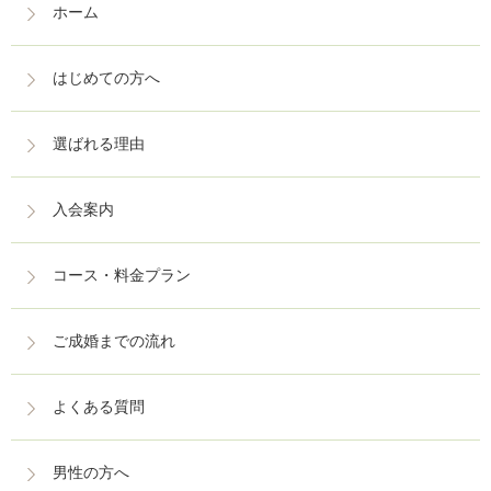
ホーム
はじめての方へ
選ばれる理由
入会案内
コース・料金プラン
ご成婚までの流れ
よくある質問
男性の方へ