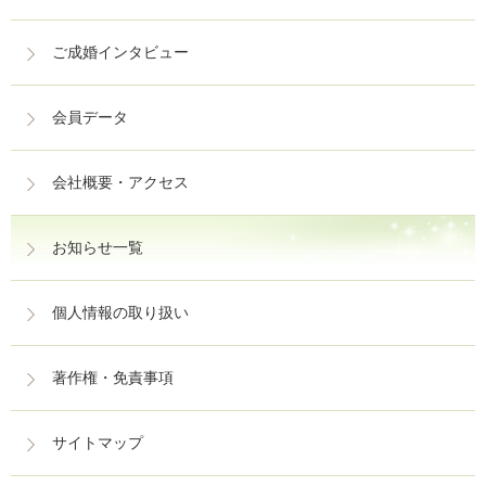
ご成婚インタビュー
会員データ
会社概要・アクセス
お知らせ一覧
個人情報の取り扱い
著作権・免責事項
サイトマップ