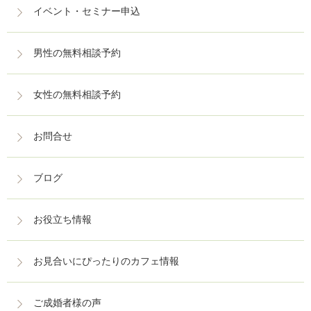
イベント・セミナー申込
男性の無料相談予約
女性の無料相談予約
お問合せ
ブログ
お役立ち情報
お見合いにぴったりのカフェ情報
ご成婚者様の声