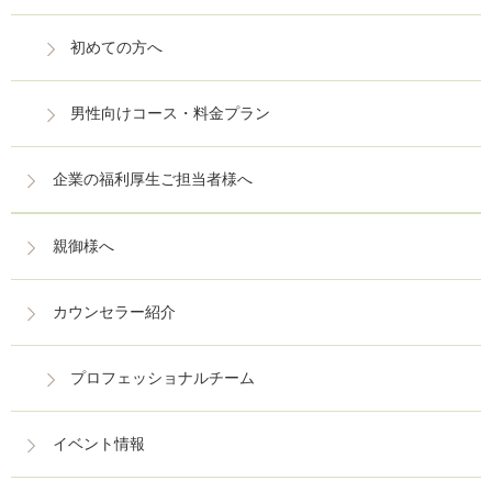
初めての方へ
男性向けコース・料金プラン
企業の福利厚生ご担当者様へ
親御様へ
カウンセラー紹介
プロフェッショナルチーム
イベント情報