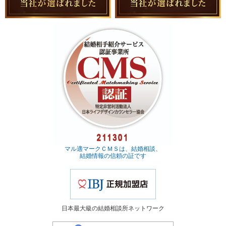
マル適マークＣＭＳは、結婚相談、
結婚情報の信頼の証です
日本最大級の結婚相談所ネットワーク