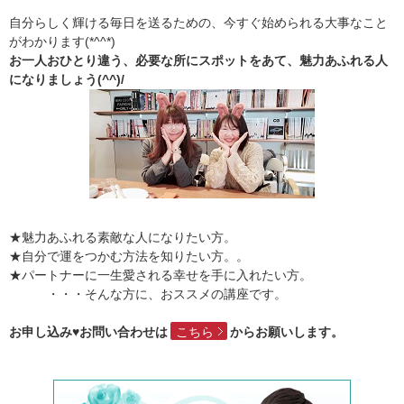
自分らしく輝ける毎日を送るための、今すぐ始められる大事なこと
がわかります(*^^*)
お一人おひとり違う、必要な所にスポットをあて、魅力あふれる人
になりましょう(^^)/
★魅力あふれる素敵な人になりたい方。
★自分で運をつかむ方法を知りたい方。。
★パートナーに一生愛される幸せを手に入れたい方。
・・・そんな方に、おススメの講座です。
お申し込み♥お問い合わせは
こちら
からお願いします。