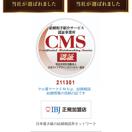
マル適マークＣＭＳは、結婚相談、
結婚情報の信頼の証です
日本最大級の結婚相談所ネットワーク