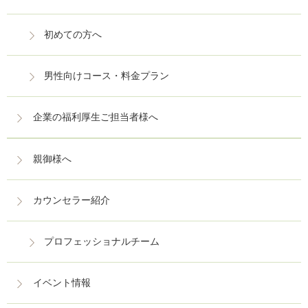
初めての方へ
男性向けコース・料金プラン
企業の福利厚生ご担当者様へ
親御様へ
カウンセラー紹介
プロフェッショナルチーム
イベント情報