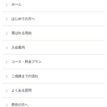
ホーム
はじめての方へ
選ばれる理由
入会案内
コース・料金プラン
ご成婚までの流れ
よくある質問
男性の方へ