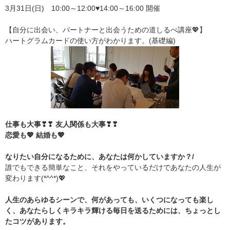
3月31日(日) 10:00～12:00♥14:00～16:00 開催
【自分に出会い、パートナーと出会うための道しるべ講座💖】
ハートグラムカードの使い方がわかります。(基礎編)
仕事も大事❣❣ 友人関係も大事❣❣
恋愛も💖 結婚も💖
なりたい自分になるために、あなたは何かしていますか？/
誰でもできる簡単なこと、それをやっているだけであなたの人生が
変わります(*^^*)💖
人生のあらゆるシーンで、何があっても、いくつになっても楽し
く、あなたらしくキラキラ輝ける毎日を送るためには、ちょっとし
たコツがあります。