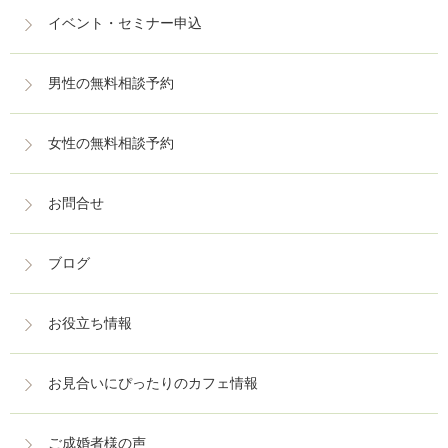
イベント・セミナー申込
男性の無料相談予約
女性の無料相談予約
お問合せ
ブログ
お役立ち情報
お見合いにぴったりのカフェ情報
ご成婚者様の声