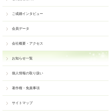
ご成婚インタビュー
会員データ
会社概要・アクセス
お知らせ一覧
個人情報の取り扱い
著作権・免責事項
サイトマップ