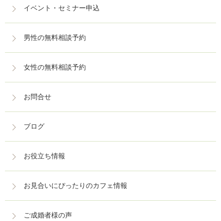
イベント・セミナー申込
男性の無料相談予約
女性の無料相談予約
お問合せ
ブログ
お役立ち情報
お見合いにぴったりのカフェ情報
ご成婚者様の声