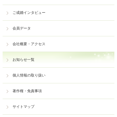
ご成婚インタビュー
会員データ
会社概要・アクセス
お知らせ一覧
個人情報の取り扱い
著作権・免責事項
サイトマップ