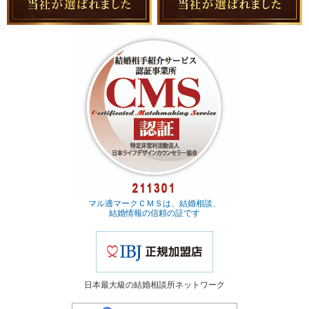
マル適マークＣＭＳは、結婚相談、
結婚情報の信頼の証です
日本最大級の結婚相談所ネットワーク