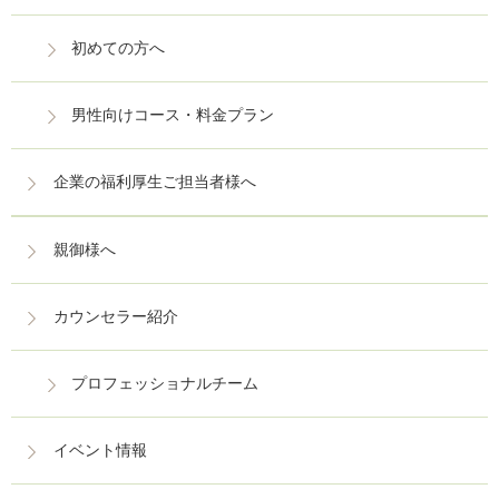
初めての方へ
男性向けコース・料金プラン
企業の福利厚生ご担当者様へ
親御様へ
カウンセラー紹介
プロフェッショナルチーム
イベント情報