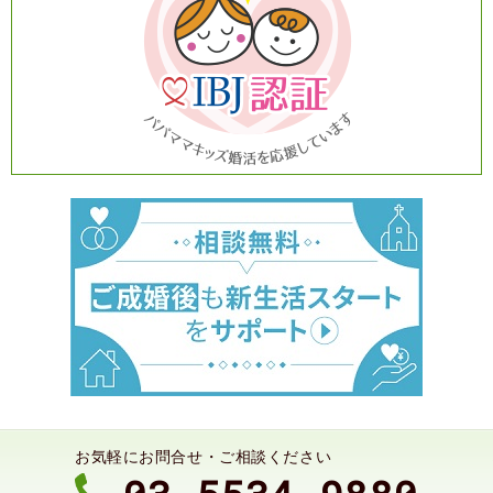
お気軽にお問合せ・ご相談ください