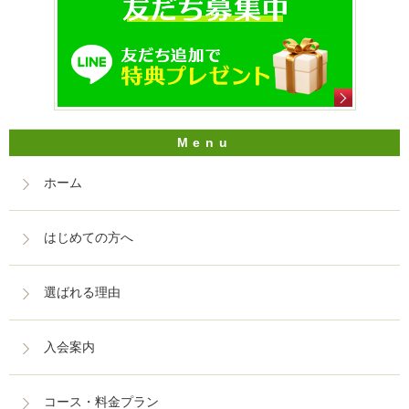
ホーム
はじめての方へ
選ばれる理由
入会案内
コース・料金プラン