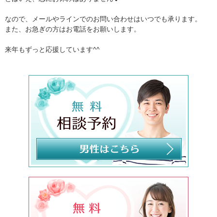
なので、メールやラインでのお問い合わせはいつでも承ります。
また、お急ぎの方はお電話をお願いします。
来年もずっと応援しています^^