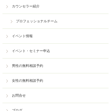
カウンセラー紹介
プロフェッショナルチーム
イベント情報
イベント・セミナー申込
男性の無料相談予約
女性の無料相談予約
お問合せ
ブログ