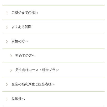
ご成婚までの流れ
よくある質問
男性の方へ
初めての方へ
男性向けコース・料金プラン
企業の福利厚生ご担当者様へ
親御様へ