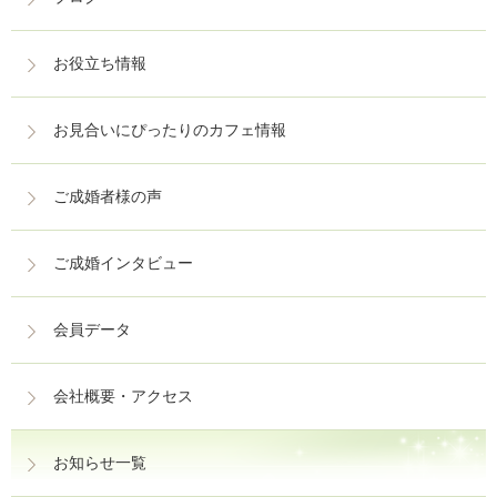
お役立ち情報
お見合いにぴったりのカフェ情報
ご成婚者様の声
ご成婚インタビュー
会員データ
会社概要・アクセス
お知らせ一覧