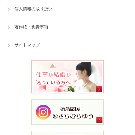
個人情報の取り扱い
著作権・免責事項
サイトマップ