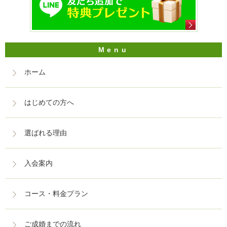
ホーム
はじめての方へ
選ばれる理由
入会案内
コース・料金プラン
ご成婚までの流れ