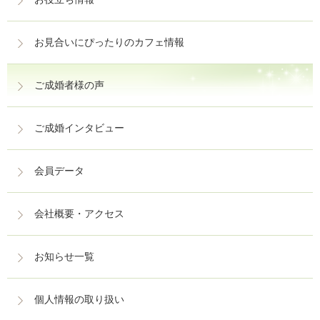
お見合いにぴったりのカフェ情報
ご成婚者様の声
ご成婚インタビュー
会員データ
会社概要・アクセス
お知らせ一覧
個人情報の取り扱い