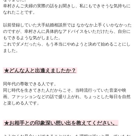
幸村さんご夫婦の実際の話をお聞きし、私にもできそうな気持ちに
なれたことです。
以前登録していた大手結婚相談所では なかなか上手くいかなかった
のですが、幸村さんに具体的なアドバイスをいただけたら、自分に
もできるような気がしました。
これでダメだったら、もう本当にやめようと決めて始めることにし
ました。
★どんな人と出逢えましたか？
同年代の尊敬できる人です。
同じ時代を生きてきた人だからこそ、当時流行っていた音楽や映
画、ファッションなどの話で盛り上がれ、ちょっとした毎日を自然
と楽しめる人です。
★お相手との印象深い想い出を教えてください。