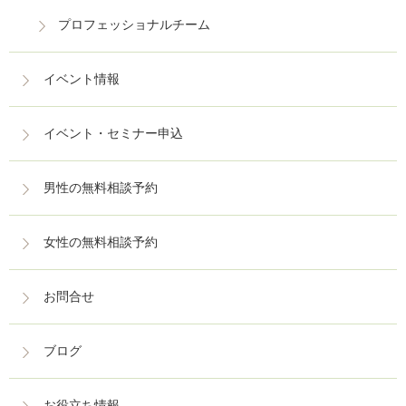
プロフェッショナルチーム
イベント情報
イベント・セミナー申込
男性の無料相談予約
女性の無料相談予約
お問合せ
ブログ
お役立ち情報