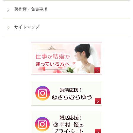
著作権・免責事項
サイトマップ