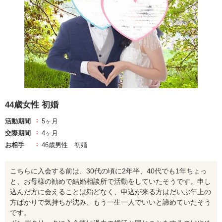
44歳女性 初婚
活動期間
5ヶ月
交際期間
4ヶ月
お相手
46歳男性 初婚
こちらに入会する前は、30代の頃に2年半、40代でも1年ちょっ
と、お母様の勧めで結婚相談所で活動をしていたそうです。申し
込んだ方に会えることは殆どなく、申込が来る方はだいぶ年上の
方ばかりで気持ちが沈み、もう一生一人でいいと諦めていたそう
です。