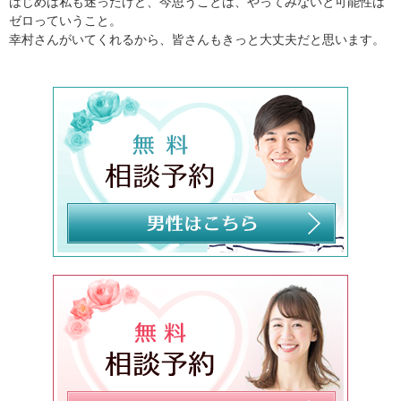
はじめは私も迷ったけど、今思うことは、やってみないと可能性は
ゼロっていうこと。
幸村さんがいてくれるから、皆さんもきっと大丈夫だと思います。