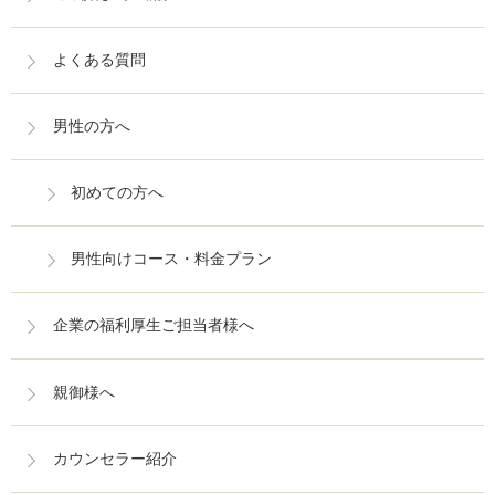
よくある質問
男性の方へ
初めての方へ
男性向けコース・料金プラン
企業の福利厚生ご担当者様へ
親御様へ
カウンセラー紹介