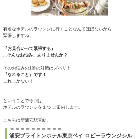
有名なホテルのラウンジに行くことなんてほぼないから
緊張しますね。
『お見合いって緊張する』
...そんなお悩み、ありませんか？
そのお悩みの1番の対策はズバリ！
『なれること』です！
これしかない！
ということで今回は
ホテルのラウンジを１つ ご案内します。
こちらは新浦安駅直結。
＝＝＝＝＝＝＝＝＝＝
浦安ブライトンホテル東京ベイ ロビーラウンジシル