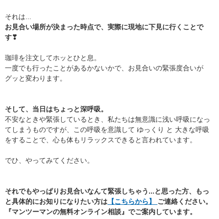
それは...
お見合い場所が決まった時点で、実際に現地に下見に行くことで
す❣
珈琲を注文してホッとひと息。
一度でも行ったことがあるかないかで、お見合いの緊張度合いが
グッと変わります。
そして、当日はちょっと深呼吸。
不安なときや緊張しているとき、私たちは無意識に浅い呼吸になっ
てしまうものですが、この呼吸を意識して ゆっくり と 大きな呼吸
をすることで、心も体もリラックスできると言われています。
でひ、やってみてください。
それでもやっぱりお見合いなんて緊張しちゃう...と思った方、もっ
と具体的にお知りになりたい方は
【こちらから】
ご連絡ください。
『マンツーマンの無料オンライン相談』でご案内しています。