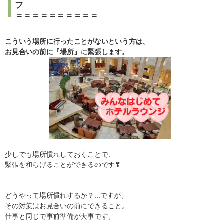
フ
＝＝＝＝＝＝＝＝＝＝
こういう場所に行ったことがないという方は、
お見合いの前に『場所』に緊張します。
少しでも場所慣れしておくことで、
緊張を和らげることができるのです❣
どうやって場所慣れするか？...ですが、
その対策はお見合いの前にできること。
仕事と同じで事前準備が大事です。