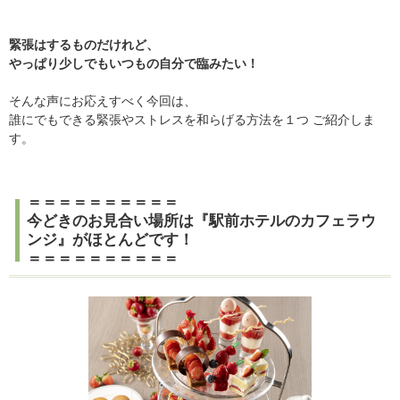
緊張はするものだけれど、
やっぱり少しでもいつもの自分で臨みたい！
そんな声にお応えすべく今回は、
誰にでもできる緊張やストレスを和らげる方法を１つ ご紹介しま
す。
＝＝＝＝＝＝＝＝＝＝
今どきのお見合い場所は『駅前ホテルのカフェラウ
ンジ』がほとんどです！
＝＝＝＝＝＝＝＝＝＝