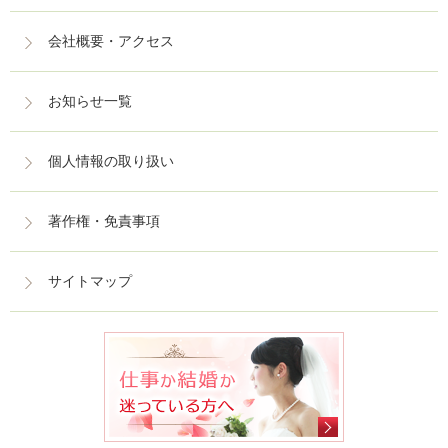
会社概要・アクセス
お知らせ一覧
個人情報の取り扱い
著作権・免責事項
サイトマップ