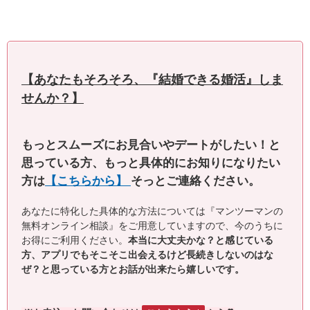
【あなたもそろそろ、『結婚できる婚活』しま
せんか？】
もっとスムーズにお見合いやデートがしたい！と
思っている方、もっと具体的にお知りになりたい
方は
【こちらから】
そっとご連絡ください。
あなたに特化した具体的な方法については『マンツーマンの
無料オンライン相談』をご用意していますので、今のうちに
お得にご利用ください。
本当に大丈夫かな？と感じている
方、アプリでもそこそこ出会えるけど長続きしないのはな
ぜ？と思っている方とお話が出来たら嬉しいです。