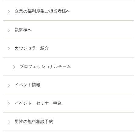
企業の福利厚生ご担当者様へ
親御様へ
カウンセラー紹介
プロフェッショナルチーム
イベント情報
イベント・セミナー申込
男性の無料相談予約