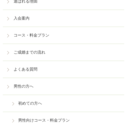
選ばれる理由
入会案内
コース・料金プラン
ご成婚までの流れ
よくある質問
男性の方へ
初めての方へ
男性向けコース・料金プラン