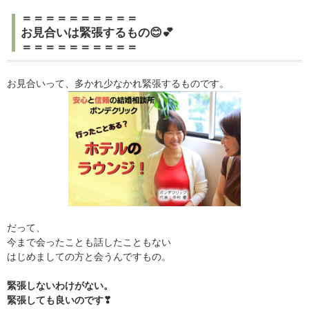
＝＝＝＝＝＝＝＝＝＝
お見合いは緊張するもの😊💕
＝＝＝＝＝＝＝＝＝＝
お見合いって、多かれ少なかれ緊張するものです。
だって、
今まで会ったことも話したこともない
はじめましての方と会うんですもの。
緊張しないわけがない。
緊張しても良いのです❣