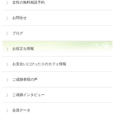
女性の無料相談予約
お問合せ
ブログ
お役立ち情報
お見合いにぴったりのカフェ情報
ご成婚者様の声
ご成婚インタビュー
会員データ