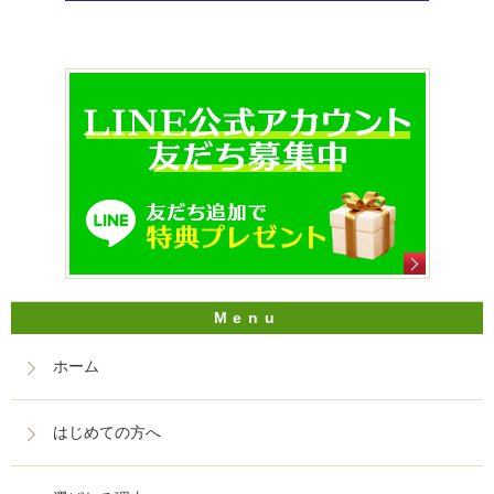
ホーム
はじめての方へ